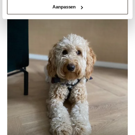
Aanpassen