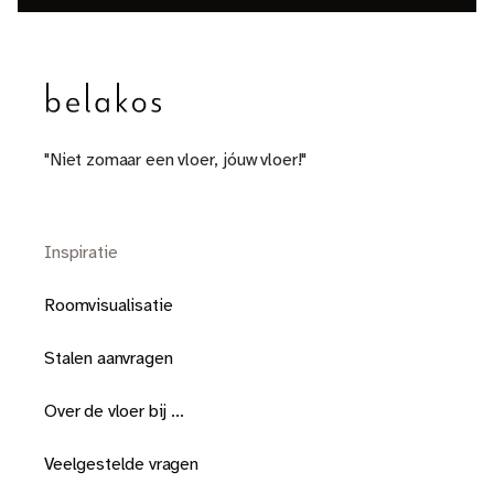
"Niet zomaar een vloer, jóuw vloer!"
Inspiratie
Roomvisualisatie
Stalen aanvragen
Over de vloer bij ...
Veelgestelde vragen