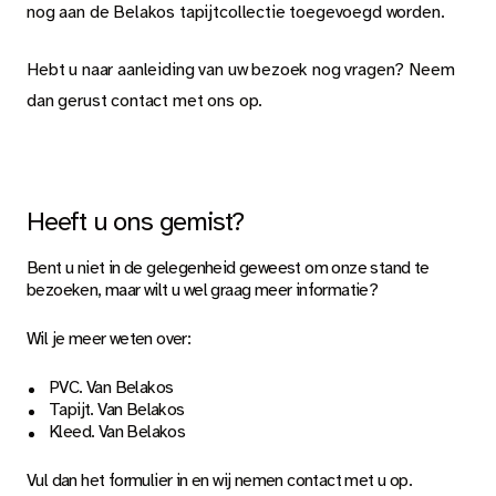
nog aan de Belakos tapijtcollectie toegevoegd worden.
Hebt u naar aanleiding van uw bezoek nog vragen? Neem
dan gerust contact met ons op.
Heeft u ons gemist?
Bent u niet in de gelegenheid geweest om onze stand te
bezoeken, maar wilt u wel graag meer informatie?
Wil je meer weten over:
PVC. Van Belakos
Tapijt. Van Belakos
Kleed. Van Belakos
Vul dan het formulier in en wij nemen contact met u op.