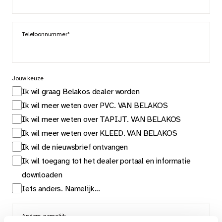
Telefoonnummer*
Jouw keuze
Ik wil graag Belakos dealer worden
Ik wil meer weten over PVC. VAN BELAKOS
Ik wil meer weten over TAPIJT. VAN BELAKOS
Ik wil meer weten over KLEED. VAN BELAKOS
Ik wil de nieuwsbrief ontvangen
Ik wil toegang tot het dealer portaal en informatie
downloaden
Iets anders. Namelijk...
Anders, namelijk...