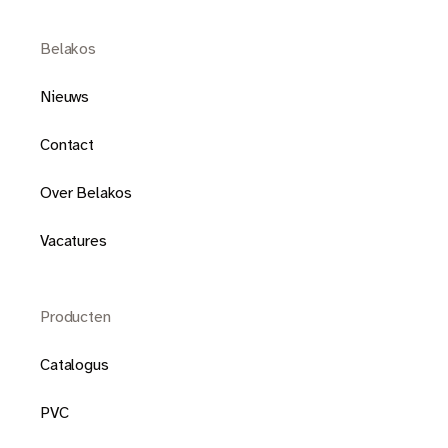
Belakos
Nieuws
Contact
Over Belakos
Vacatures
Producten
Catalogus
PVC