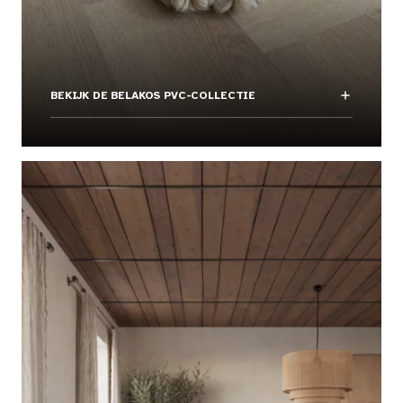
BEKIJK DE BELAKOS PVC-COLLECTIE