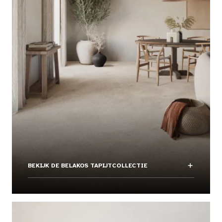
BEKIJK DE BELAKOS TAPIJTCOLLECTIE