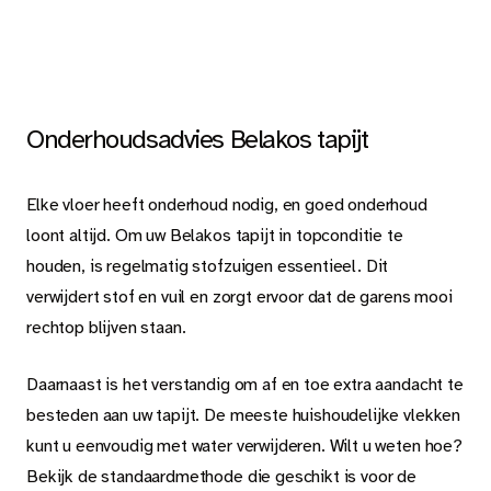
Onderhoudsadvies Belakos tapijt
Elke vloer heeft onderhoud nodig, en goed onderhoud
loont altijd. Om uw Belakos tapijt in topconditie te
houden, is regelmatig stofzuigen essentieel. Dit
verwijdert stof en vuil en zorgt ervoor dat de garens mooi
rechtop blijven staan.
Daarnaast is het verstandig om af en toe extra aandacht te
besteden aan uw tapijt. De meeste huishoudelijke vlekken
kunt u eenvoudig met water verwijderen. Wilt u weten hoe?
Bekijk de standaardmethode die geschikt is voor de