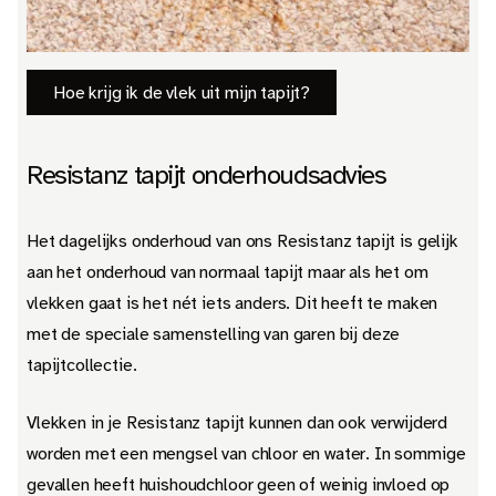
Hoe krijg ik de vlek uit mijn tapijt?
Resistanz tapijt onderhoudsadvies
Het dagelijks onderhoud van ons Resistanz tapijt is gelijk
aan het onderhoud van normaal tapijt maar als het om
vlekken gaat is het nét iets anders. Dit heeft te maken
met de speciale samenstelling van garen bij deze
tapijtcollectie.
Vlekken in je Resistanz tapijt kunnen dan ook verwijderd
worden met een mengsel van chloor en water. In sommige
gevallen heeft huishoudchloor geen of weinig invloed op