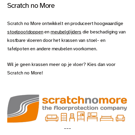
Scratch no More
Scratch no More ontwikkelt en produceert hoogwaardige
stoelpootdoppen
en
meubelglijders
die beschadiging van
kostbare vloeren door het krassen van stoel- en
tafelpoten en andere meubelen voorkomen.
Wil je geen krassen meer op je vloer? Kies dan voor
Scratch no More!
___