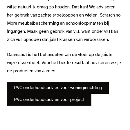
wil je natuurlijk graag zo houden. Dat kan! We adviseren
het gebruik van zachte stoeldoppen en wielen, Scratch no
More meubelbescherming en schoonloopmatten bij
ingangen. Maak geen gebruik van vilt, want onder vilt kan
zich vuil ophopen dat juist krassen kan veroorzaken.
Daarnaast is het behandelen van de vloer op de juiste
wijze essentieel. Voor het beste resultaat adviseren we je
de producten van James.
PVC onderhoudsadvies voor woninginrichting
PVC onderhoudsadvies voor project