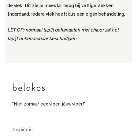
de vlek. Dit zie je meestal terug bij vettige vlekken.
Inderdaad, iedere vlek heeft dus een eigen behandeling.
LET OP: normaal tapijt behandelen met chloor zal het
tapijt onherstelbaar beschadigen.
"Niet zomaar een vloer, jóuw vloer!"
Inspiratie