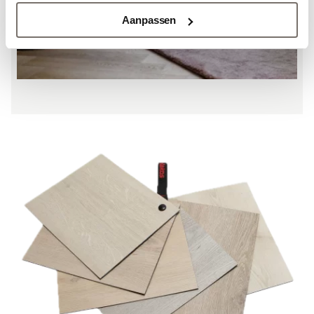
Aanpassen