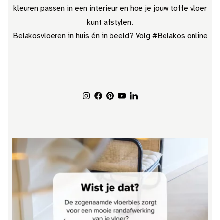
kleuren passen in een interieur en hoe je jouw toffe vloer
kunt afstylen.
Belakosvloeren in huis én in beeld? Volg
#Belakos
online