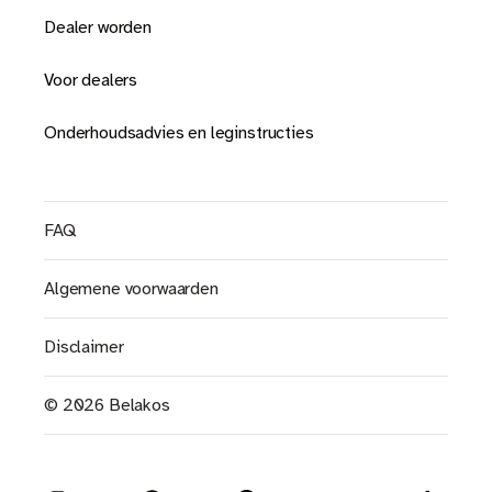
Dealer worden
Voor dealers
Onderhoudsadvies en leginstructies
FAQ
Algemene voorwaarden
Disclaimer
© 2026 Belakos