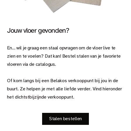
Jouw vloer gevonden?
En… wil je graag een staal opvragen om de vloer live te
zien en te voelen? Dat kan! Bestel stalen van je favoriete
vloeren via de catalogus.
Of kom langs bij een Belakos verkooppunt bij jou in de
buurt.
Ze helpen je met alle liefde verder. Vind hieronder
het dichtstbijzijnde verkooppunt.
Stalen bestellen