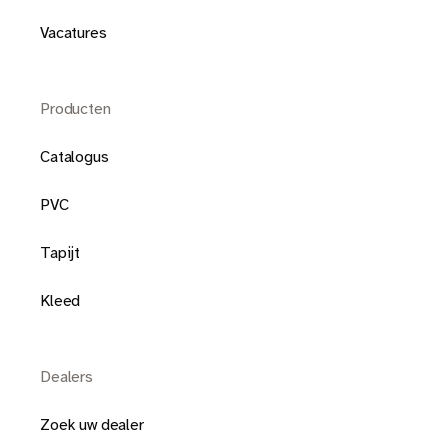
Vacatures
Producten
Catalogus
PVC
Tapijt
Kleed
Dealers
Zoek uw dealer