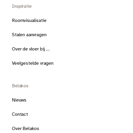
Inspiratie
Roomvisualisatie
Stalen aanvragen
Over de vloer bij ...
Veelgestelde vragen
Belakos
Nieuws
Contact
Over Belakos