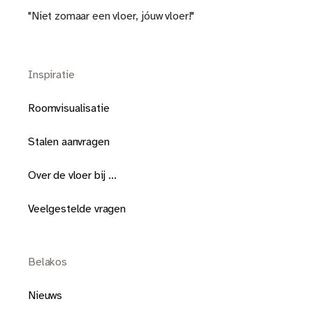
"Niet zomaar een vloer, jóuw vloer!"
Inspiratie
Roomvisualisatie
Stalen aanvragen
Over de vloer bij ...
Veelgestelde vragen
Belakos
Nieuws