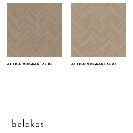
ATTICO VISGRAAT XL 82
ATTICO VISGRAAT XL 83