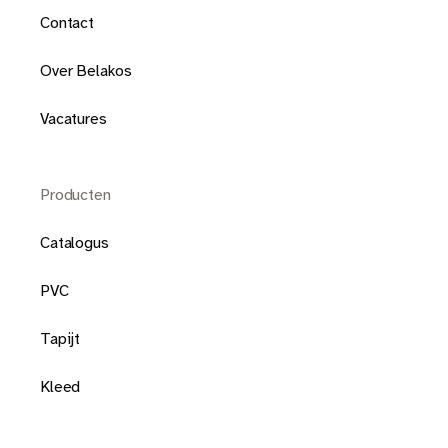
Contact
Over Belakos
Vacatures
Producten
Catalogus
PVC
Tapijt
Kleed