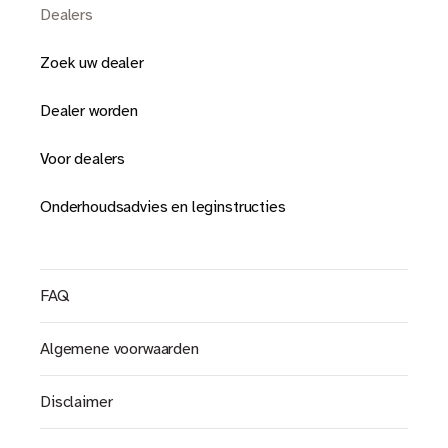
Dealers
Zoek uw dealer
Dealer worden
Voor dealers
Onderhoudsadvies en leginstructies
FAQ
Algemene voorwaarden
Disclaimer