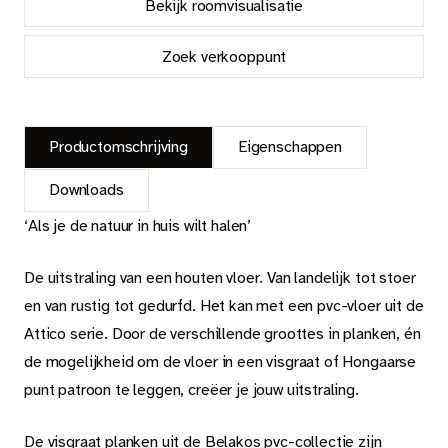
Bekijk roomvisualisatie
Zoek verkooppunt
Productomschrijving
Eigenschappen
Downloads
‘Als je de natuur in huis wilt halen’
De uitstraling van een houten vloer. Van landelijk tot stoer
en van rustig tot gedurfd. Het kan met een pvc-vloer uit de
Attico serie. Door de verschillende groottes in planken, én
de mogelijkheid om de vloer in een visgraat of Hongaarse
punt patroon te leggen, creëer je jouw uitstraling.
De visgraat planken uit de Belakos pvc-collectie zijn