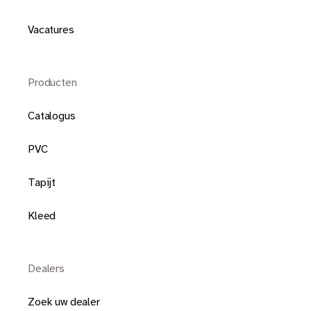
Vacatures
Producten
Catalogus
PVC
Tapijt
Kleed
Dealers
Zoek uw dealer