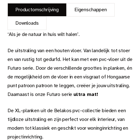
Productomschrijving
Eigenschappen
Downloads
‘Als je de natuur in huis wilt halen’.
De uitstraling van een houten vloer. Van landelijk tot stoer
en van rustig tot gedurfd. Het kan met een pvc-vloer uit de
Futuro serie. Door de verschillende groottes in planken, én
de mogelijkheid om de vloer in een visgraat of Hongaarse
punt patroon patroon te leggen, creëer je jouw uitstraling.
Daarnaast is onze Futuro serie
ultra mat!
De XL-planken uit de Belakos pvc-collectie bieden een
tijdloze uitstraling en zijn perfect voor elk interieur, van
modern tot klassiek en geschikt voor woninginrichting en
projectinrichting.