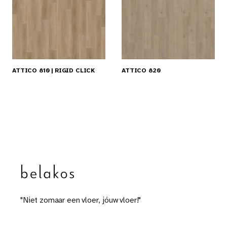
ATTICO 810 | RIGID CLICK
ATTICO 820
"Niet zomaar een vloer, jóuw vloer!"