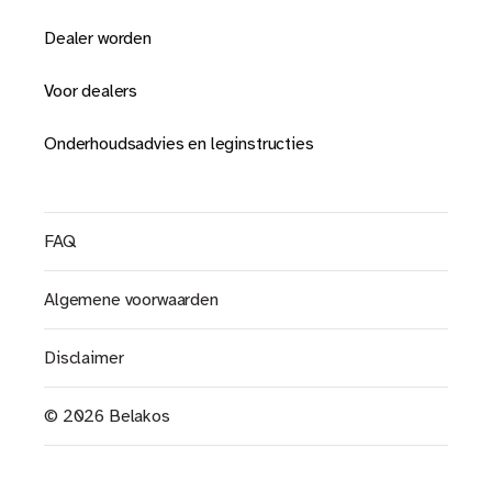
Dealer worden
Voor dealers
Onderhoudsadvies en leginstructies
FAQ
Algemene voorwaarden
Disclaimer
© 2026 Belakos