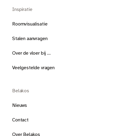
Inspiratie
Roomvisualisatie
Stalen aanvragen
Over de vloer bij ...
Veelgestelde vragen
Belakos
Nieuws
Contact
Over Belakos