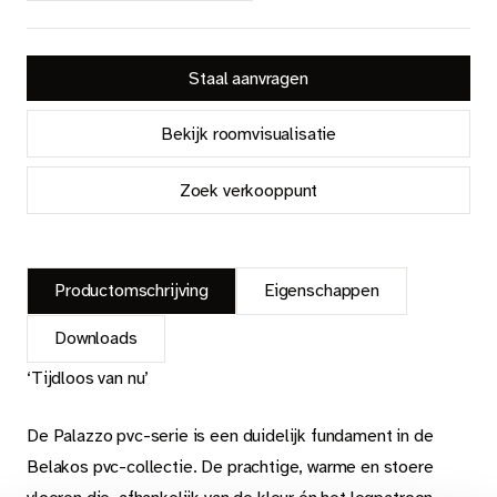
Staal aanvragen
Bekijk roomvisualisatie
Zoek verkooppunt
Productomschrijving
Eigenschappen
Downloads
‘Tijdloos van nu’
De Palazzo pvc-serie is een duidelijk fundament in de
Belakos pvc-collectie. De prachtige, warme en stoere