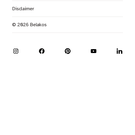
Disclaimer
© 2026 Belakos