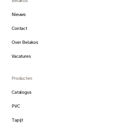
Belakos
Nieuws
Contact
Over Belakos
Vacatures
Producten
Catalogus
PVC
Tapijt