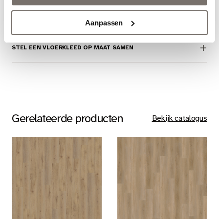
PVC VOORDELEN
Aanpassen
STEL EEN VLOERKLEED OP MAAT SAMEN
Gerelateerde producten
Bekijk catalogus