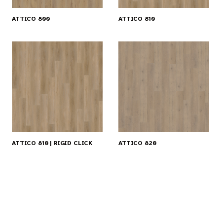
ATTICO 800
ATTICO 810
ATTICO 810 | RIGID CLICK
ATTICO 820