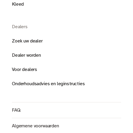
Kleed
Dealers
Zoek uw dealer
Dealer worden
Voor dealers
Onderhoudsadvies en leginstructies
FAQ
Algemene voorwaarden