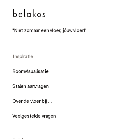
"Niet zomaar een vloer, jóuw vloer!"
Inspiratie
Roomvisualisatie
Stalen aanvragen
Over de vloer bij ...
Veelgestelde vragen