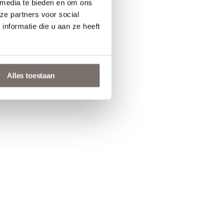
 media te bieden en om ons
ze partners voor social
nformatie die u aan ze heeft
Alles toestaan