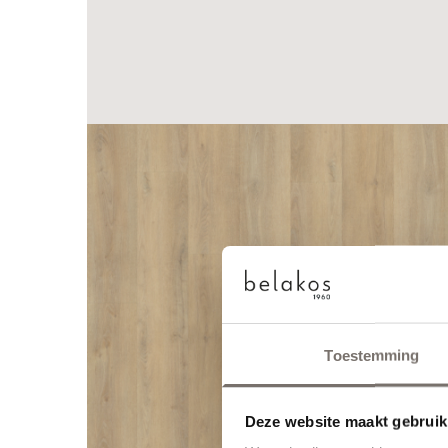
Toestemming
Deze website maakt gebruik