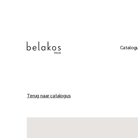
Catalog
Terug naar catalogus