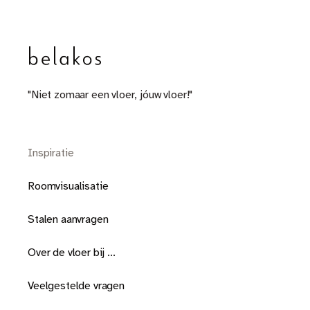
"Niet zomaar een vloer, jóuw vloer!"
Inspiratie
Roomvisualisatie
Stalen aanvragen
Over de vloer bij ...
Veelgestelde vragen