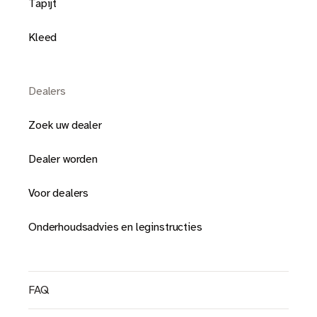
Tapijt
Kleed
Dealers
Zoek uw dealer
Dealer worden
Voor dealers
Onderhoudsadvies en leginstructies
FAQ