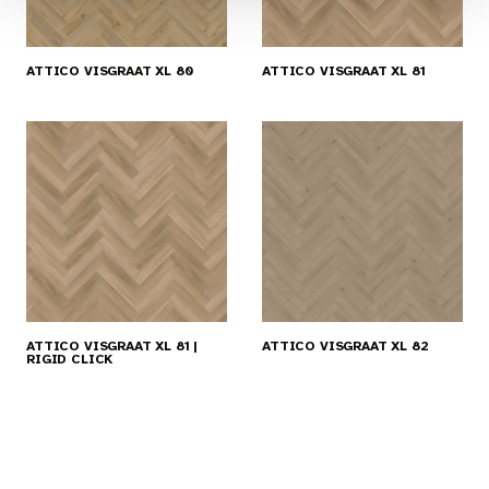
ATTICO VISGRAAT XL 80
ATTICO VISGRAAT XL 81
ATTICO VISGRAAT XL 81 |
ATTICO VISGRAAT XL 82
RIGID CLICK