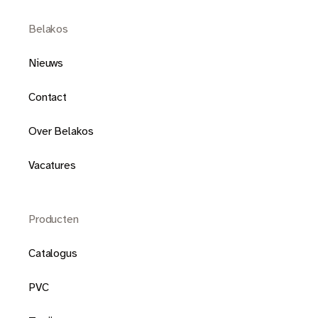
Belakos
Nieuws
Contact
Over Belakos
Vacatures
Producten
Catalogus
PVC