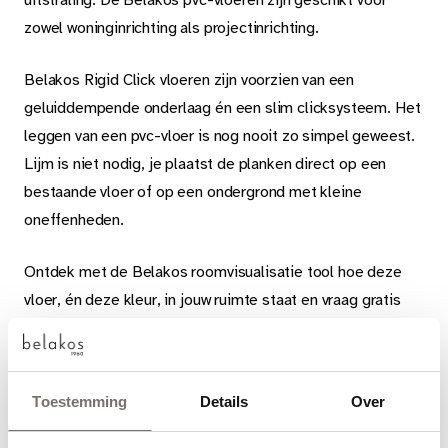
zowel woninginrichting als projectinrichting.
Belakos Rigid Click vloeren zijn voorzien van een
geluiddempende onderlaag én een slim clicksysteem. Het
leggen van een pvc-vloer is nog nooit zo simpel geweest.
Lijm is niet nodig, je plaatst de planken direct op een
bestaande vloer of op een ondergrond met kleine
oneffenheden.
Ontdek met de Belakos roomvisualisatie tool hoe deze
vloer, én deze kleur, in jouw ruimte staat en vraag gratis
stalen op.
Toestemming
Details
Over