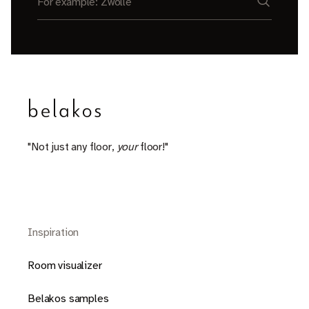
"Not just any floor,
your
floor!"
Inspiration
Room visualizer
Belakos samples