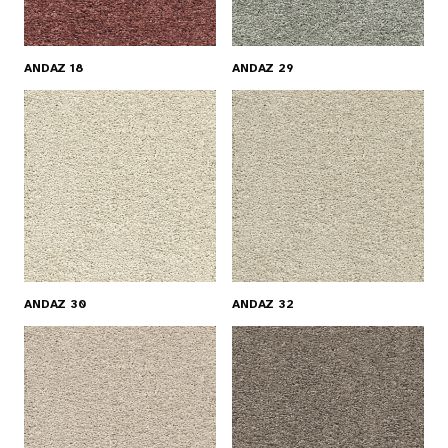
ANDAZ 18
ANDAZ 29
EN
ANDAZ 30
ANDAZ 32