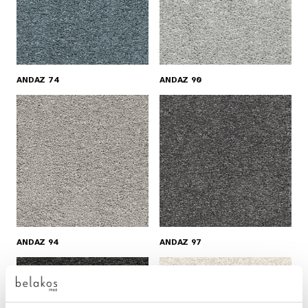
ANDAZ 74
ANDAZ 90
ANDAZ 94
ANDAZ 97