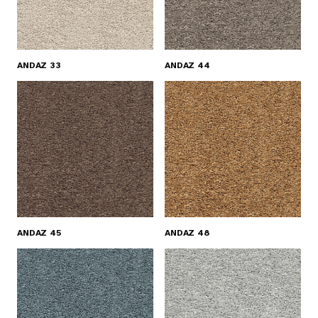
ANDAZ 33
ANDAZ 44
ANDAZ 45
ANDAZ 48