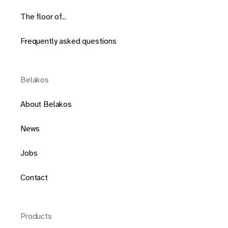
The floor of..
Frequently asked questions
Belakos
About Belakos
News
Jobs
Contact
Products