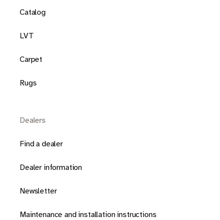
Catalog
LVT
Carpet
Rugs
Dealers
Find a dealer
Dealer information
Newsletter
Maintenance and installation instructions